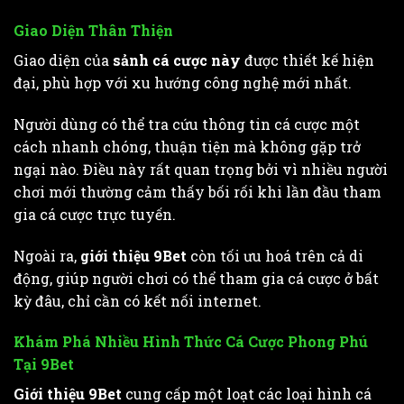
Giao Diện Thân Thiện
Giao diện của
sảnh cá cược này
được thiết kế hiện
đại, phù hợp với xu hướng công nghệ mới nhất.
Người dùng có thể tra cứu thông tin cá cược một
cách nhanh chóng, thuận tiện mà không gặp trở
ngại nào. Điều này rất quan trọng bởi vì nhiều người
chơi mới thường cảm thấy bối rối khi lần đầu tham
gia cá cược trực tuyến.
Ngoài ra,
giới thiệu 9Bet
còn tối ưu hoá trên cả di
động, giúp người chơi có thể tham gia cá cược ở bất
kỳ đâu, chỉ cần có kết nối internet.
Khám Phá Nhiều Hình Thức Cá Cược Phong Phú
Tại 9Bet
Giới thiệu 9Bet
cung cấp một loạt các loại hình cá