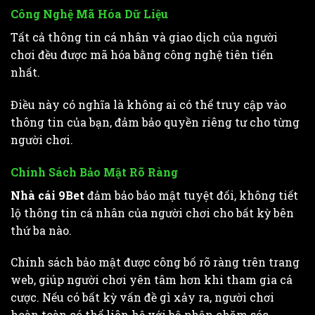
Công Nghệ Mã Hóa Dữ Liệu
Tất cả thông tin cá nhân và giao dịch của người
chơi đều được mã hóa bằng công nghệ tiên tiến
nhất.
Điều này có nghĩa là không ai có thể truy cập vào
thông tin của bạn, đảm bảo quyền riêng tư cho từng
người chơi.
Chính Sách Bảo Mật Rõ Ràng
Nhà cái 9Bet
đảm bảo bảo mật tuyệt đối, không tiết
lộ thông tin cá nhân của người chơi cho bất kỳ bên
thứ ba nào.
Chính sách bảo mật được công bố rõ ràng trên trang
web, giúp người chơi yên tâm hơn khi tham gia cá
cược. Nếu có bất kỳ vấn đề gì xảy ra, người chơi
hoàn toàn có thể liên hệ với bộ phận chăm sóc