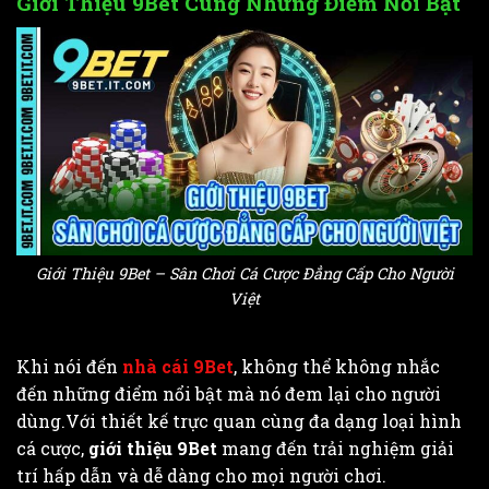
Giới Thiệu 9Bet Cùng Những Điểm Nổi Bật
Giới Thiệu 9Bet – Sân Chơi Cá Cược Đẳng Cấp Cho Người
Việt
Khi nói đến
nhà cái 9Bet
, không thể không nhắc
đến những điểm nổi bật mà nó đem lại cho người
dùng.Với thiết kế trực quan cùng đa dạng loại hình
cá cược,
giới thiệu
9Bet
mang đến trải nghiệm giải
trí hấp dẫn và dễ dàng cho mọi người chơi.