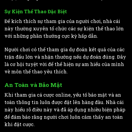
Sự Kiện Thể Thao Đặc Biệt
Để kích thích sự tham gia của người chơi, nhà cái
này thường xuyên tổ chức các sự kiện thể thao lớn
với những phần thưởng cực kỳ hấp dẫn.
Người chơi có thể tham gia dự đoán kết quả của các
trận đấu lớn và nhận thưởng nếu dự đoán đúng. Đây
là cơ hội tuyệt vời để thể hiện sự am hiểu của mình
về môn thể thao yêu thích.
An Toàn và Bảo Mật
Khi tham gia cá cược online, yếu tố bảo mật và an
toàn thông tin luôn được đặt lên hàng đầu. Nhà cái
này hiểu rõ điều này và đã áp dụng nhiều biện pháp
để đảm bảo rằng người chơi luôn cảm thấy an toàn
khi đặt cược.