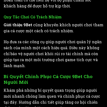
khách hàng để được hỗ trợ kịp thời.
Quy Tắc Chơi Có Trách Nhiệm
Giới thiệu 9Bet
cũng khuyến khích người chơi tham
gia cá cược một cách có trách nhiệm.
Họ đưa ra các công cụ giúp người chơi quản lý ngân
sách của mình một cách hiệu quả. Điều này không
chỉ bảo vệ người chơi khỏi rủi ro tài chính mà còn
giúp tạo ra một môi trường chơi game tích cực và
lành mạnh.
Bí Quyết Chinh Phục Cá Cược 9Bet Cho
Người Mới
Khám phá những bí quyết quan trọng giúp người
mới nhanh chóng làm quen và chinh phục cá cược
tại đây. Hướng dẫn chi tiết giúp tăng cơ hội chiến