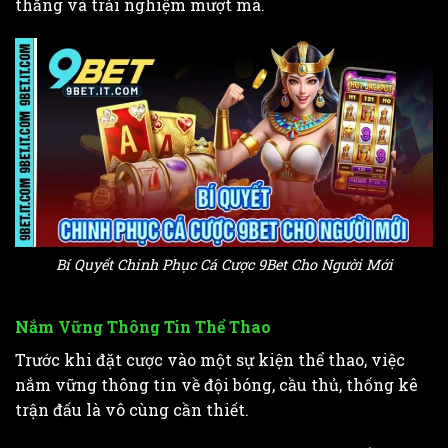
thắng và trải nghiệm mượt mà.
Bí Quyết Chinh Phục Cá Cược 9Bet Cho Người Mới
Nắm Vững Thông Tin Thể Thao
Trước khi đặt cược vào một sự kiện thể thao, việc
nắm vững thông tin về đội bóng, cầu thủ, thống kê
trận đấu là vô cùng cần thiết.