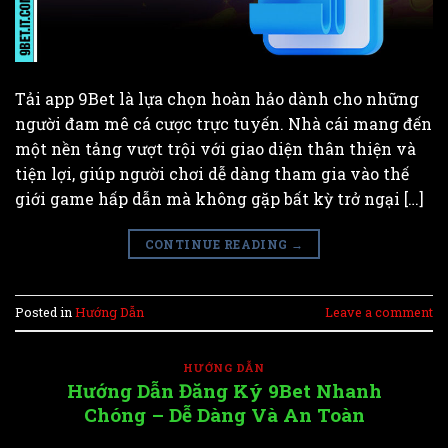
Tải app 9Bet là lựa chọn hoàn hảo dành cho những
người đam mê cá cược trực tuyến. Nhà cái mang đến
một nền tảng vượt trội với giao diện thân thiện và
tiện lợi, giúp người chơi dễ dàng tham gia vào thế
giới game hấp dẫn mà không gặp bất kỳ trở ngại […]
CONTINUE READING
→
Posted in
Hướng Dẫn
Leave a comment
HƯỚNG DẪN
Hướng Dẫn Đăng Ký 9Bet Nhanh
Chóng – Dễ Dàng Và An Toàn