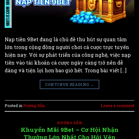
Nạp tiền 9Bet đang là chủ đề thu hút sự quan tâm
lớn trong cộng đồng người chơi cá cược trực tuyến
hiện nay. Với sự phát triển của công nghệ, việc nạp
tiền vào tài khoản cá cược ngày càng trở nên dễ
dàng và tiện lợi hơn bao giờ hết. Trong bài viết […]
CONTINUE READING
→
Posted in
Hướng Dẫn
Leave a comment
HƯỚNG DẪN
Khuyến Mãi 9Bet – Cơ Hội Nhận
Thưởng Lớn Nhất Cho Hội Vên