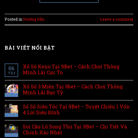
Posted in
Hướng Dẫn
Leave a comment
BÀI VIẾT NỔI BẬT
Xổ Số Keno Tại 9Bet – Cách Chơi Thông
06
Minh Lãi Cực To
Th2
Xổ Số 3 Miền Tại 9bet – Cách Chơi Thông
Minh Lãi Bạc Tỷ
Sổ Số Siêu Tốc Tại 9Bet – Tuyệt Chiêu 1 Vốn
4 Lời Siêu Đỉnh
Soi Cầu Lô Song Thủ Tại 9Bet – Chi Tiết Và
Chính Xác Nhất